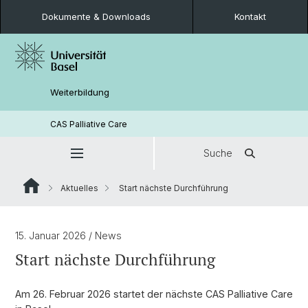
Dokumente & Downloads
Kontakt
Weiterbildung
CAS Palliative Care
Suche
Aktuelles
Start nächste Durchführung
15. Januar 2026
/ News
Start nächste Durchführung
Am 26. Februar 2026 startet der nächste CAS Palliative Care