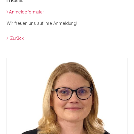
in Basel.
Anmeldeformular
Wir freuen uns auf Ihre Anmeldung!
Zurück