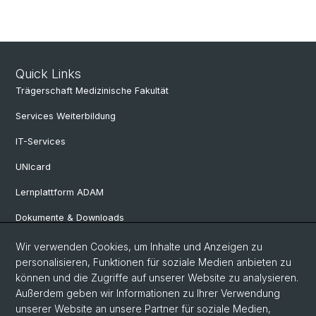
Quick Links
Trägerschaft Medizinische Fakultät
Services Weiterbildung
IT-Services
UNIcard
Lernplattform ADAM
Dokumente & Downloads
Wir verwenden Cookies, um Inhalte und Anzeigen zu
Social Media
personalisieren, Funktionen für soziale Medien anbieten zu
können und die Zugriffe auf unserer Website zu analysieren.
LinkedIn
Außerdem geben wir Informationen zu Ihrer Verwendung
unserer Website an unsere Partner für soziale Medien,